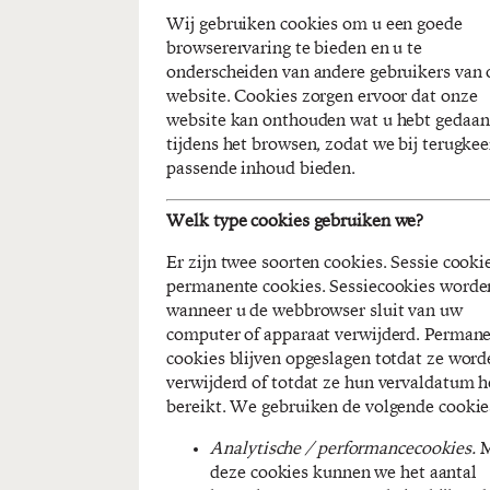
Wij gebruiken cookies om u een goede
browserervaring te bieden en u te
onderscheiden van andere gebruikers van
website. Cookies zorgen ervoor dat onze
website kan onthouden wat u hebt gedaan
tijdens het browsen, zodat we bij terugkee
passende inhoud bieden.
Welk type cookies gebruiken we?
Er zijn twee soorten cookies. Sessie cooki
permanente cookies. Sessiecookies worde
wanneer u de webbrowser sluit van uw
computer of apparaat verwijderd. Perman
cookies blijven opgeslagen totdat ze word
verwijderd of totdat ze hun vervaldatum 
bereikt. We gebruiken de volgende cookie
Analytische / performancecookies.
M
deze cookies kunnen we het aantal