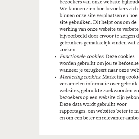
bezoekers van onze website bijhoud
We kunnen zien hoe bezoekers zich
binnen onze site verplaatsen en hoe 
site gebruiken. Dit helpt ons om de
werking van onze website te verbete
bijvoorbeeld door ervoor te zorgen d
gebruikers gemakkelijk vinden wat 
zoeken.
Functionele cookies
. Deze cookies
worden gebruikt om jou te herkenn
wanneer je terugkeert naar onze web
Marketing cookies
. Marketing cooki
verzamelen informatie over gebruik
websites, gebruikte zoekwoorden en
bezoekers op een website zijn geko
Deze data wordt gebruikt voor
rapportages, om websites beter te 
en om een beter en relevanter aanbo