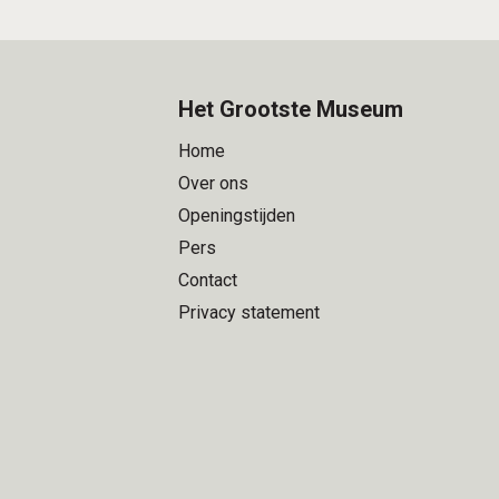
Het Grootste Museum
Home
Over ons
Openingstijden
Pers
Contact
Privacy statement