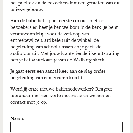
het publiek en de bezoekers kunnen genieten van dit
unieke gebouw.
Aan de balie heb jij het eerste contact met de
bezoekers en heet je hen welkom in de kerk. Je bent
verantwoordelijk voor de verkoop van
entreebewijzen, artikelen uit de winkel, de
begeleiding van schoolklassen en je geeft de
audiotour uit. Met jouw klantvriendelijke uitstraling
ben je het visitekaartje van de Walburgiskerk.
Je gaat eerst een aantal keer aan de slag onder
begeleiding van een ervaren kracht.
Word jij onze nieuwe baliemedewerker? Reageer
hieronder met een korte motivatie en we nemen
contact met je op.
Naam: