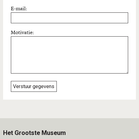
E-mail:
Motivatie:
Verstuur gegevens
Het Grootste Museum