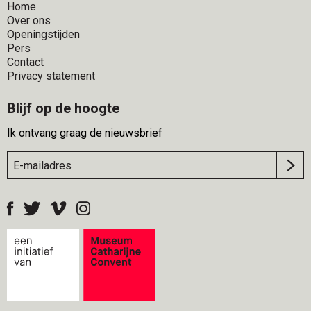
Home
Over ons
Openingstijden
Pers
Contact
Privacy statement
Blijf op de hoogte
Ik ontvang graag de nieuwsbrief