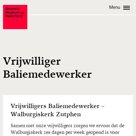
Menu
Vrijwilliger
Baliemedewerker
Vrijwilligers Baliemedewerker –
Walburgiskerk Zutphen
Samen met onze vrijwilligers zorgen we ervoor dat de
Walburgiskerk zes dagen per week geopend is voor